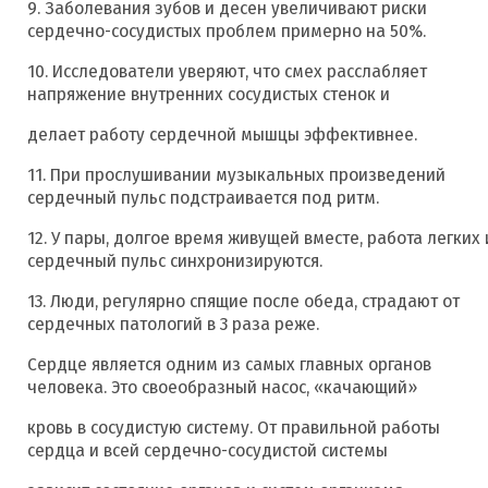
9. Заболевания зубов и десен увеличивают риски
сердечно-сосудистых проблем примерно на 50%.
10. Исследователи уверяют, что смех расслабляет
напряжение внутренних сосудистых стенок и
делает работу сердечной мышцы эффективнее.
11. При прослушивании музыкальных произведений
сердечный пульс подстраивается под ритм.
12. У пары, долгое время живущей вместе, работа легких 
сердечный пульс синхронизируются.
13. Люди, регулярно спящие после обеда, страдают от
сердечных патологий в 3 раза реже.
Сердце является одним из самых главных органов
человека. Это своеобразный насос, «качающий»
кровь в сосудистую систему. От правильной работы
сердца и всей сердечно-сосудистой системы