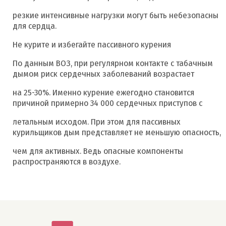
резкие интенсивные нагрузки могут быть небезопасны
для сердца.
Не курите и избегайте пассивного курения
По данным ВОЗ, при регулярном контакте с табачным
дымом риск сердечных заболеваний возрастает
на 25-30%. Именно курение ежегодно становится
причиной примерно 34 000 сердечных приступов с
летальным исходом. При этом для пассивных
курильщиков дым представляет не меньшую опасность,
чем для активных. Ведь опасные компоненты
распространяются в воздухе.