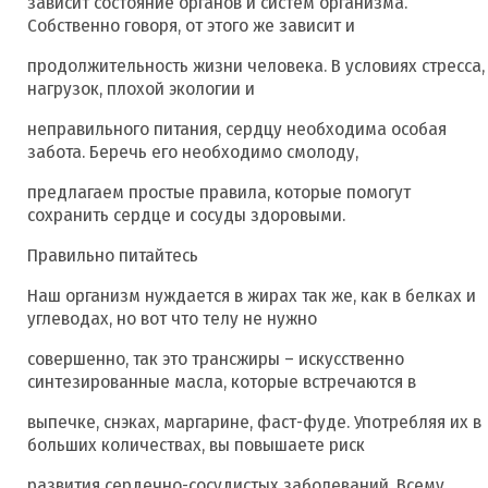
зависит состояние органов и систем организма.
Собственно говоря, от этого же зависит и
продолжительность жизни человека. В условиях стресса,
нагрузок, плохой экологии и
неправильного питания, сердцу необходима особая
забота. Беречь его необходимо смолоду,
предлагаем простые правила, которые помогут
сохранить сердце и сосуды здоровыми.
Правильно питайтесь
Наш организм нуждается в жирах так же, как в белках и
углеводах, но вот что телу не нужно
совершенно, так это трансжиры – искусственно
синтезированные масла, которые встречаются в
выпечке, снэках, маргарине, фаст-фуде. Употребляя их в
больших количествах, вы повышаете риск
развития сердечно-сосудистых заболеваний. Всему