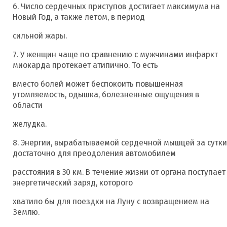
6. Число сердечных приступов достигает максимума на
Новый Год, а также летом, в период
сильной жары.
7. У женщин чаще по сравнению с мужчинами инфаркт
миокарда протекает атипично. То есть
вместо болей может беспокоить повышенная
утомляемость, одышка, болезненные ощущения в
области
желудка.
8. Энергии, вырабатываемой сердечной мышцей за сутки
достаточно для преодоления автомобилем
расстояния в 30 км. В течение жизни от органа поступает
энергетический заряд, которого
хватило бы для поездки на Луну с возвращением на
Землю.