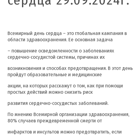
Всемирный день сердца – это глобальная кампания в
области здравоохранения. Ее основная задача
– повышение осведомленности о заболеваниях
сердечно-сосудистой системы, причинах их
возникновения и способах предотвращения. В этот день
пройдут образовательные и медицинские
акции, на которых расскажут о том, как при помощи
простых действий можно снизить риск
развития сердечно-сосудистых заболеваний.
По мнению Всемирной организации здравоохранения,
80% случаев преждевременной смерти от
инфарктов и инсультов можно предотвратить, если