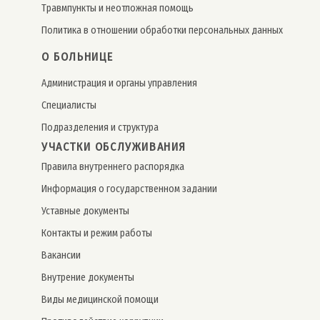
Травмпункты и неотложная помощь
Политика в отношении обработки персональных данных
О БОЛЬНИЦЕ
Администрация и органы управления
Специалисты
Подразделения и структура
УЧАСТКИ ОБСЛУЖИВАНИЯ
Правила внутреннего распорядка
Информация о государственном задании
Уставные документы
Контакты и режим работы
Вакансии
Внутрение документы
Виды медицинской помощи