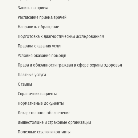
Запись на прием
Расписание приема врачей
Направить обращение
Подготовка к диагностическим исследованиям
Правила оказания услуг
Условия оказания помощи
Права и обязанности граждан в сфере охраны здоровья
Платные услуги
Отзывы
Справочник пациента
Нормативные документы
Лекарственное обеспечение
Вышестоящие и страховые организации
Полезные ссылки и контакты