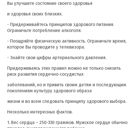
Вы улучшите состояние своего здоровья
и здоровья своих близких.
- Придерживайтесь принципов здорового питания.
Ограничьте потребление алкоголя.
- Поощряйте физическую активность. Ограничьте время,
которое Вы проводите у телевизора.
- Знайте свои цифры артериального давления.
Придерживаясь этих правил можно не только снизить
риск развития сердечно-сосудистых
заболеваний, но и привить своим детям и последующим
поколениям культуру здорового образа
жизни и во всем следовать принципу здорового выбора.
Несколько интересных фактов.
1. Вес сердца – 250-330 граммов. Мужское сердце обычно