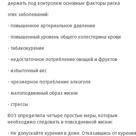
держать под контролем основные факторы риска
этих заболеваний:
- повышенное артериальное давление
- повышенный уровень общего холестерина крови
- табакокурение
- недостаточное потребление овощей и фруктов
- избыточный вес
- чрезмерное потребление алкоголя
- малоподвижный образ жизни
- стрессы
ВОЗ определила четыре простые меры, которым
необходимо следовать в повседневной жизни:
- Не допускайте курения в доме. Отказавшись от курения