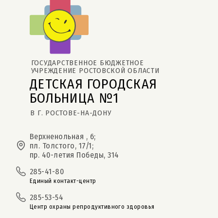
ГОСУДАРСТВЕННОЕ БЮДЖЕТНОЕ 
УЧРЕЖДЕНИЕ РОСТОВСКОЙ ОБЛАСТИ
ДЕТСКАЯ ГОРОДСКАЯ 
БОЛЬНИЦА №1
В Г. РОСТОВЕ-НА-ДОНУ
Верхненольная , 6;
пл. Толстого, 17/1;
пр. 40-летия Победы, 314
285-41-80
Единый контакт-центр
285-53-54
Центр охраны репродуктивного здоровья