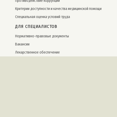
Противодействие коррупции
Критерии доступности и качества медицинской помощи
Специальная оценка условий труда
ДЛЯ СПЕЦИАЛИСТОВ
Нормативно-правовые документы
Вакансии
Лекарственное обеспечение