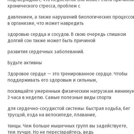
хронического стресса, проблем с
давлением, а также нарушений биологических процессо
в организме, что может навредить
здоровью сердца и сосудов. В свою очередь слишком
долгий сон также может быть причиной
развития сердечных заболеваний.
Будьте активны
Здоровое сердце — это тренированное сердце. Чтобы
поддерживать его здоровым и сильным,
посвящайте умеренным физическим нагрузкам миниму
3 часа в неделю. Самые полезные виды спорта
для сердечно-сосудистой системы: быстрая ходьба, бег
трусцой, езда на велосипеде, плавание,
танцы. Чем больше мышечных групп вы задействуете,
тем лучше. Но не перестарайтесь, ведь