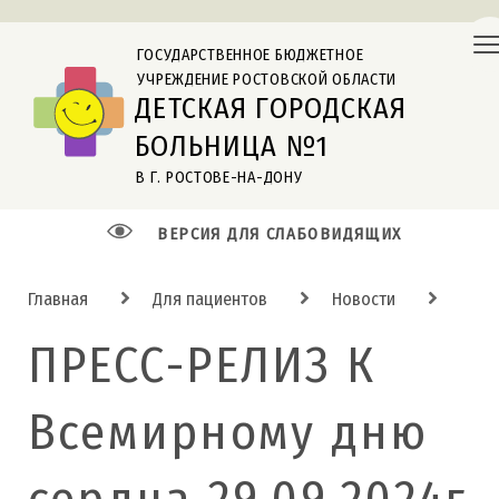
ГОСУДАРСТВЕННОЕ БЮДЖЕТНОЕ
УЧРЕЖДЕНИЕ РОСТОВСКОЙ ОБЛАСТИ
ДЕТСКАЯ ГОРОДСКАЯ
БОЛЬНИЦА №1
В Г. РОСТОВЕ-НА-ДОНУ
ВЕРСИЯ ДЛЯ СЛАБОВИДЯЩИХ
Главная
Для пациентов
Новости
ПРЕСС-РЕЛИЗ К
Всемирному дню
сердца 29.09.2024г.