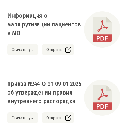
Информация о
маршрутизации пациентов
в МО
Скачать
Открыть
приказ №44 О от 09 01 2025
об утверждении правил
внутреннего распорядка
Скачать
Открыть