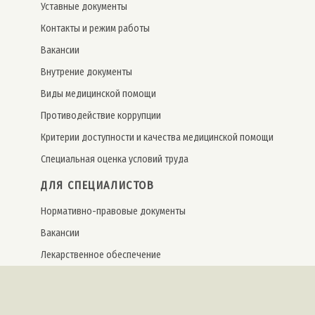
Уставные документы
Контакты и режим работы
Вакансии
Внутрение документы
Виды медицинской помощи
Противодействие коррупции
Критерии доступности и качества медицинской помощи
Специальная оценка условий труда
ДЛЯ СПЕЦИАЛИСТОВ
Нормативно-правовые документы
Вакансии
Лекарственное обеспечение