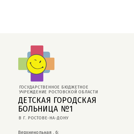
ГОСУДАРСТВЕННОЕ БЮДЖЕТНОЕ 
УЧРЕЖДЕНИЕ РОСТОВСКОЙ ОБЛАСТИ
ДЕТСКАЯ ГОРОДСКАЯ 
БОЛЬНИЦА №1
В Г. РОСТОВЕ-НА-ДОНУ
Верхненольная , 6;