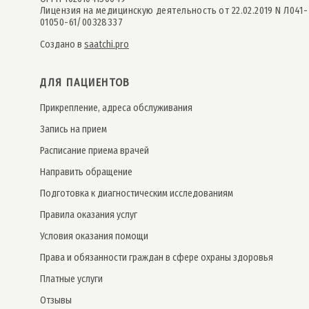
Лицензия на медицинскую деятельность от 22.02.2019 N Л041-
01050-61/00328337
Создано в
saatchi.pro
ДЛЯ ПАЦИЕНТОВ
Прикрепление, адреса обслуживания
Запись на прием
Расписание приема врачей
Направить обращение
Подготовка к диагностическим исследованиям
Правила оказания услуг
Условия оказания помощи
Права и обязанности граждан в сфере охраны здоровья
Платные услуги
Отзывы