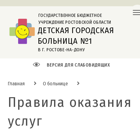
ГОСУДАРСТВЕННОЕ БЮДЖЕТНОЕ
УЧРЕЖДЕНИЕ РОСТОВСКОЙ ОБЛАСТИ
ДЕТСКАЯ ГОРОДСКАЯ
БОЛЬНИЦА №1
В Г. РОСТОВЕ-НА-ДОНУ
ВЕРСИЯ ДЛЯ СЛАБОВИДЯЩИХ
Главная
О больнице
Правила оказания
услуг