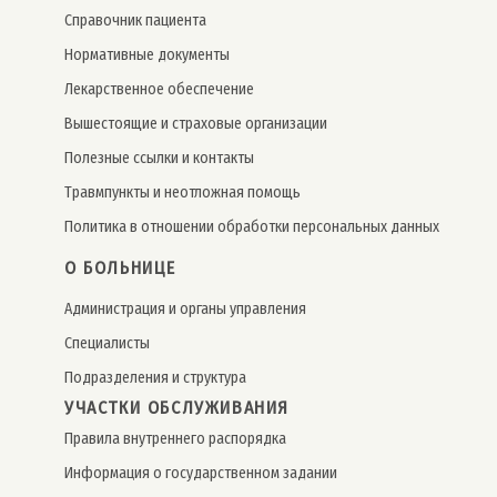
Справочник пациента
Нормативные документы
Лекарственное обеспечение
Вышестоящие и страховые организации
Полезные ссылки и контакты
Травмпункты и неотложная помощь
Политика в отношении обработки персональных данных
О БОЛЬНИЦЕ
Администрация и органы управления
Специалисты
Подразделения и структура
УЧАСТКИ ОБСЛУЖИВАНИЯ
Правила внутреннего распорядка
Информация о государственном задании