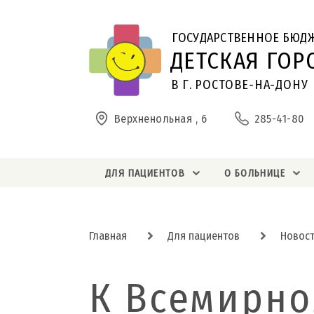
ГОСУДАРСТВЕННОЕ БЮД
ДЕТСКАЯ ГОР
В Г. РОСТОВЕ-НА-ДОНУ
Верхненольная , 6
285-41-80
ДЛЯ ПАЦИЕНТОВ
О БОЛЬНИЦЕ
Главная
Для пациентов
Новос
К Всемирно