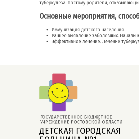
туберкулеза. Поэтому родители, отказывающи
Основные мероприятия, спосо
Иммунизация детского населения.
Раннее выявление заболевших. Начальн
Эффективное лечение. Лечение туберкул
ГОСУДАРСТВЕННОЕ БЮДЖЕТНОЕ 
УЧРЕЖДЕНИЕ РОСТОВСКОЙ ОБЛАСТИ
ДЕТСКАЯ ГОРОДСКАЯ 