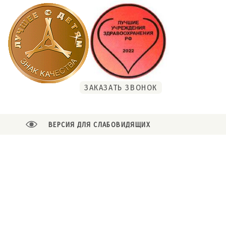
ЗАКАЗАТЬ ЗВОНОК
ВЕРСИЯ ДЛЯ СЛАБОВИДЯЩИХ