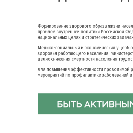
Формирование здорового образа жизни насел
проблем внутренней политики Российской Фед
национальных целях и стратегических задачах
Медико-социальный и экономический ущерб о
здоровья работающего населения. Министерс
целях снижения смертности населения трудос
Для повышения эффективности проводимой ра
мероприятий по профилактике заболеваний и