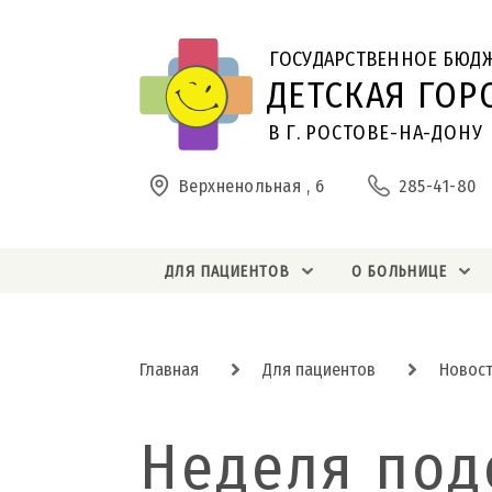
ГОСУДАРСТВЕННОЕ БЮД
ДЕТСКАЯ ГОР
В Г. РОСТОВЕ-НА-ДОНУ
Верхненольная , 6
285-41-80
ДЛЯ ПАЦИЕНТОВ
О БОЛЬНИЦЕ
Главная
Для пациентов
Новос
Неделя под