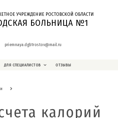
ЖЕТНОЕ УЧРЕЖДЕНИЕ РОСТОВСКОЙ ОБЛАСТИ
ОДСКАЯ БОЛЬНИЦА №1
priemnaya.dgb1rostov@mail.ru
ДЛЯ СПЕЦИАЛИСТОВ
ОТЗЫВЫ
ти
счета калорий