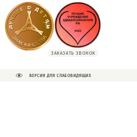
ЗАКАЗАТЬ ЗВОНОК
ВЕРСИЯ ДЛЯ СЛАБОВИДЯЩИХ