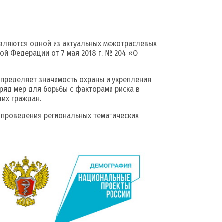
вляются одной из актуальных межотраслевых
ой Федерации от 7 мая 2018 г. № 204 «О
пределяет значимость охраны и укрепления
яд мер для борьбы с факторами риска в
их граждан.
проведения региональных тематических