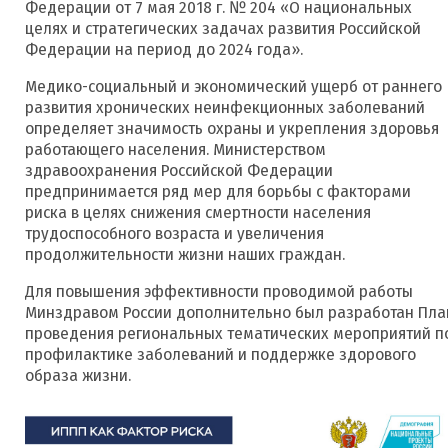
Федерации от 7 мая 2018 г. № 204 «О национальных
целях и стратегических задачах развития Российской
Федерации на период до 2024 года».
Медико-социальный и экономический ущерб от раннего
развития хронических неинфекционных заболеваний
определяет значимость охраны и укрепления здоровья
работающего населения. Министерством
здравоохранения Российской Федерации
предпринимается ряд мер для борьбы с факторами
риска в целях снижения смертности населения
трудоспособного возраста и увеличения
продолжительности жизни наших граждан.
Для повышения эффективности проводимой работы
Минздравом России дополнительно был разработан Пла
проведения региональных тематических мероприятий п
профилактике заболеваний и поддержке здорового
образа жизни.