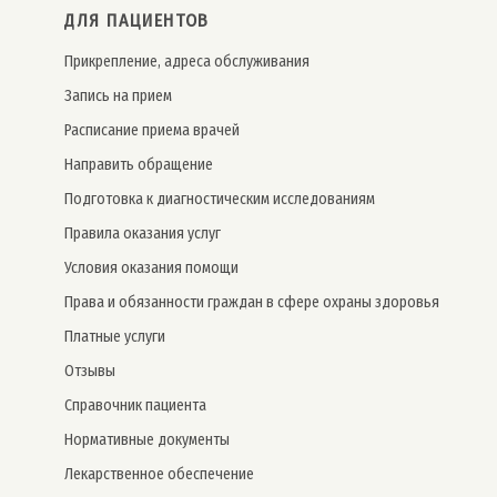
ДЛЯ ПАЦИЕНТОВ
Прикрепление, адреса обслуживания
Запись на прием
Расписание приема врачей
Направить обращение
Подготовка к диагностическим исследованиям
Правила оказания услуг
Условия оказания помощи
Права и обязанности граждан в сфере охраны здоровья
Платные услуги
Отзывы
Справочник пациента
Нормативные документы
Лекарственное обеспечение