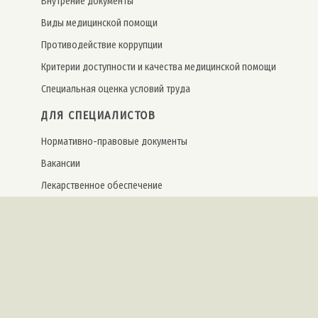
Внутрение документы
Виды медицинской помощи
Противодействие коррупции
Критерии доступности и качества медицинской помощи
Специальная оценка условий труда
ДЛЯ СПЕЦИАЛИСТОВ
Нормативно-правовые документы
Вакансии
Лекарственное обеспечение