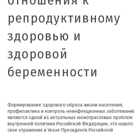
репродуктивному
здоровью и
здоровой
беременности
Формирование здорового образа жизни населения,
профилактика и контроль неинфекционных заболевани
являются одной из актуальных межотраслевых проблем
внутренней политики Российской Федерации, что нашло
свое отражение в Указе Президента Российской