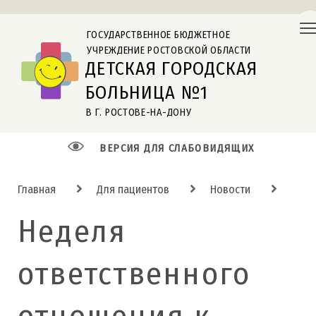
ГОСУДАРСТВЕННОЕ БЮДЖЕТНОЕ
УЧРЕЖДЕНИЕ РОСТОВСКОЙ ОБЛАСТИ
ДЕТСКАЯ ГОРОДСКАЯ
БОЛЬНИЦА №1
В Г. РОСТОВЕ-НА-ДОНУ
ВЕРСИЯ ДЛЯ СЛАБОВИДЯЩИХ
Главная
Для пациентов
Новости
Неделя
ответственного
отношения к