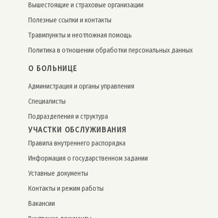
Вышестоящие и страховые организации
Полезные ссылки и контакты
Травмпункты и неотложная помощь
Политика в отношении обработки персональных данных
О БОЛЬНИЦЕ
Администрация и органы управления
Специалисты
Подразделения и структура
УЧАСТКИ ОБСЛУЖИВАНИЯ
Правила внутреннего распорядка
Информация о государственном задании
Уставные документы
Контакты и режим работы
Вакансии