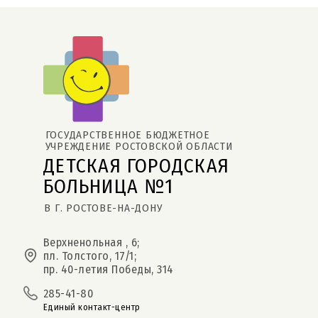
ГОСУДАРСТВЕННОЕ БЮДЖЕТНОЕ 
УЧРЕЖДЕНИЕ РОСТОВСКОЙ ОБЛАСТИ
ДЕТСКАЯ ГОРОДСКАЯ 
БОЛЬНИЦА №1
В Г. РОСТОВЕ-НА-ДОНУ
Верхненольная , 6;
пл. Толстого, 17/1;
пр. 40-летия Победы, 314
285-41-80
Единый контакт-центр