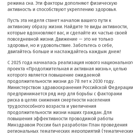
режима сна. Эти факторы дополняют физическую
активность и способствуют укреплению здоровья.
Пусть эта неделя станет началом вашего пути к
активному образу жизни. Найдите те виды активности,
которые вдохновляют вас, и сделайте их частью своей
повседневной жизни. Движение — это не только
здоровье, но и удовольствие. Заботьтесь о себе,
двигайтесь больше и наслаждайтесь каждым днем!
С 2025 года начналась реализация нового национальног
проекта «Продолжительная и активная жизнь», целью
которого является повышение ожидаемой
продолжительности жизни до 78 лет к 2030 году.
Министерством здравоохранения Российской Федераци
предпринимается ряд мер для борьбы с факторами
риска в целях снижения смертности населения
трудоспособного возраста и увеличения
продолжительности жизни наших граждан. Для
повышения эффективности проводимой работы
Минздравом России был разработан План проведения
региональных тематических мероприятий (тематически