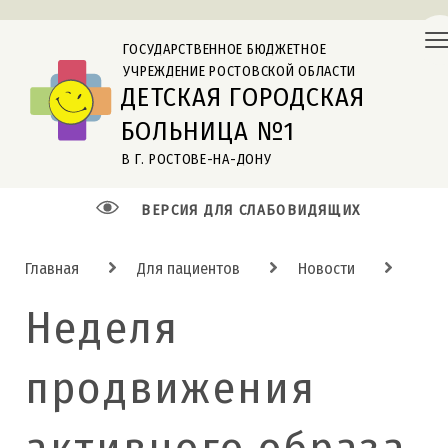
ГОСУДАРСТВЕННОЕ БЮДЖЕТНОЕ
УЧРЕЖДЕНИЕ РОСТОВСКОЙ ОБЛАСТИ
ДЕТСКАЯ ГОРОДСКАЯ
БОЛЬНИЦА №1
В Г. РОСТОВЕ-НА-ДОНУ
ВЕРСИЯ ДЛЯ СЛАБОВИДЯЩИХ
Главная
Для пациентов
Новости
Неделя
продвижения
активного образа