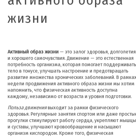
жизни
Активный образ жизни
— это залог здоровья, долголетия
и хорошего самочувствия. Движение — это естественная
потребность организма, которая помогает поддерживат
тело в тонусе, улучшать настроение и предотвращать
развитие множества хронических заболеваний. В рамка
недели продвижения активного образа жизни мы хотим
напомнить, что физическая активность доступна
каждому, независимо от возраста и уровня подготовки.
Польза движения
выходит за рамки физического
здоровья. Регулярные занятия спортом или даже просты
прогулки стимулируют работу сердца, укрепляют мышцы
и суставы, улучшают кровообращение и насыщают
организм кислородом. Кроме того, физическая