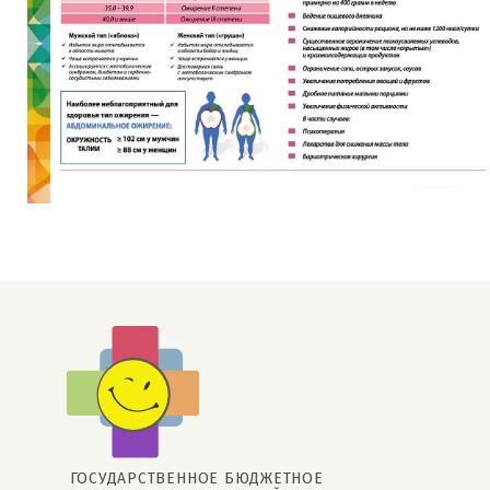
ГОСУДАРСТВЕННОЕ БЮДЖЕТНОЕ 