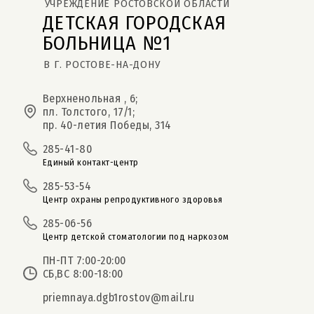
УЧРЕЖДЕНИЕ РОСТОВСКОЙ ОБЛАСТИ
ДЕТСКАЯ ГОРОДСКАЯ 
БОЛЬНИЦА №1
В Г. РОСТОВЕ-НА-ДОНУ
Верхненольная , 6;
пл. Толстого, 17/1;
пр. 40-летия Победы, 314
285-41-80
Единый контакт-центр
285-53-54
Центр охраны репродуктивного здоровья
285-06-56
Центр детской стоматологии под наркозом
ПН-ПТ 7:00-20:00
СБ,ВС 8:00-18:00
priemnaya.dgb1rostov@mail.ru