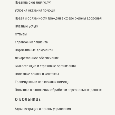
Правила оказания услуг
Условия оказания помощи
Права и обязанности граждан в сфере охраны здоровья
Платные услуги
Отзывы
Справочник пациента
Нормативные документы
Лекарственное обеспечение
Вышестоящие и страховые организации
Полезные ссылки и контакты
Травмпункты и неотложная помощь
Политика в отношении обработки персональных данных
О БОЛЬНИЦЕ
Администрация и органы управления