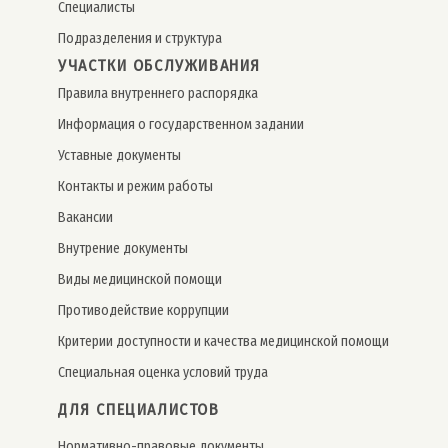
Специалисты
Подразделения и структура
УЧАСТКИ ОБСЛУЖИВАНИЯ
Правила внутреннего распорядка
Информация о государственном задании
Уставные документы
Контакты и режим работы
Вакансии
Внутрение документы
Виды медицинской помощи
Противодействие коррупции
Критерии доступности и качества медицинской помощи
Специальная оценка условий труда
ДЛЯ СПЕЦИАЛИСТОВ
Нормативно-правовые документы