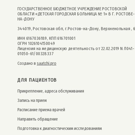
ГОСУДАРСТВЕННОЕ БЮДЖЕТНОЕ УЧРЕЖДЕНИЕ РОСТОВСКОЙ
ОБЛАСТИ «ДЕТСКАЯ ГОРОДСКАЯ БОЛЬНИЦА № 1» В Г. РОСТОВЕ-
НА-ДОНУ
344019, Ростовская обл, г.Ростов-на-Дону, Верхненольная , 
ИНН 6167036189, КПП 616701001
ОГРН 1026104150049
Лицензия на медицинскую деятельность от 22.02.2019 N Л041-
01050-61/00328337
Создано в
saatchi.pro
ДЛЯ ПАЦИЕНТОВ
Прикрепление, адреса обслуживания
Запись на прием
Расписание приема врачей
Направить обращение
Подготовка к диагностическим исследованиям