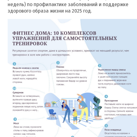
недель) по профилактике заболеваний и поддержке
здорового образа жизни на 2025 год.