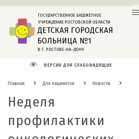
ГОСУДАРСТВЕННОЕ БЮДЖЕТНОЕ
УЧРЕЖДЕНИЕ РОСТОВСКОЙ ОБЛАСТИ
ДЕТСКАЯ ГОРОДСКАЯ
БОЛЬНИЦА №1
В Г. РОСТОВЕ-НА-ДОНУ
ВЕРСИЯ ДЛЯ СЛАБОВИДЯЩИХ
Главная
Для пациентов
Новости
Неделя
профилактики
онкологических