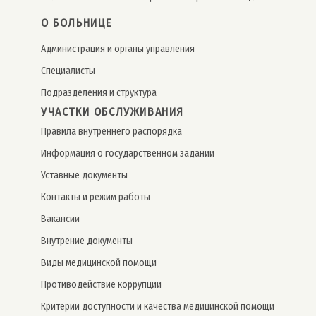
О БОЛЬНИЦЕ
Администрация и органы управления
Специалисты
Подразделения и структура
УЧАСТКИ ОБСЛУЖИВАНИЯ
Правила внутреннего распорядка
Информация о государственном задании
Уставные документы
Контакты и режим работы
Вакансии
Внутрение документы
Виды медицинской помощи
Противодействие коррупции
Критерии доступности и качества медицинской помощи