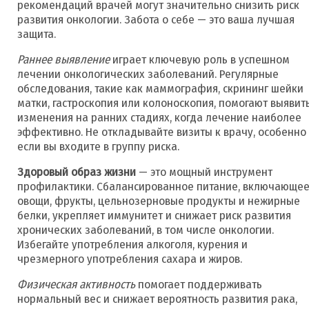
рекомендаций врачей могут значительно снизить риск
развития онкологии. Забота о себе — это ваша лучшая
защита.
Раннее выявление
играет ключевую роль в успешном
лечении онкологических заболеваний. Регулярные
обследования, такие как маммография, скрининг шейки
матки, гастроскопия или колоноскопия, помогают выявит
изменения на ранних стадиях, когда лечение наиболее
эффективно. Не откладывайте визиты к врачу, особенно
если вы входите в группу риска.
Здоровый образ жизни
— это мощный инструмент
профилактики. Сбалансированное питание, включающе
овощи, фрукты, цельнозерновые продукты и нежирные
белки, укрепляет иммунитет и снижает риск развития
хронических заболеваний, в том числе онкологии.
Избегайте употребления алкоголя, курения и
чрезмерного употребления сахара и жиров.
Физическая активность
помогает поддерживать
нормальный вес и снижает вероятность развития рака,