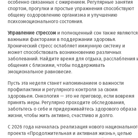
особенно связанных с ожирением. Регулярные занятия
спортом, прогулки и простые упражнения способствуют
общему оздоровлению организма и улучшению
психоэмоционального состояния.
Управление стрессом
и полноценный сон также являются
важными факторами в поддержании здоровья.
Хронический стресс ослабляет иммунную систему и
может способствовать возникновению различных
заболеваний. Найдите время для отдыха, расслабления 
общения с близкими, чтобы поддерживать
эмоциональное равновесие.
Пусть эта неделя станет напоминанием о важности
профилактики и регулярного контроля за своим
здоровьем. Онкология — это не приговор, если вовремя
принять меры. Регулярно проходите обследования,
заботьтесь о себе и придерживайтесь здорового образа
жизни, чтобы жить активно, счастливо и долго.
С 2026 года начналась реализация нового национальног
проекта «Продолжительная и активная жизнь», целью