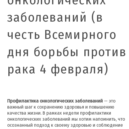
заболеваний (в
честь Всемирного
дня борьбы против
рака 4 февраля)
Профилактика онкологических заболеваний
— это
важный шаг к сохранению здоровья и повышению
качества жизни. В рамках недели профилактики
онкологических заболеваний мы хотим напомнить, что
осознанный подход к своему здоровью и соблюдение