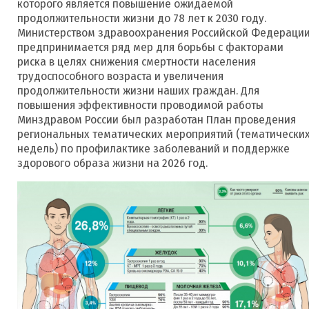
которого является повышение ожидаемой
продолжительности жизни до 78 лет к 2030 году.
Министерством здравоохранения Российской Федераци
предпринимается ряд мер для борьбы с факторами
риска в целях снижения смертности населения
трудоспособного возраста и увеличения
продолжительности жизни наших граждан. Для
повышения эффективности проводимой работы
Минздравом России был разработан План проведения
региональных тематических мероприятий (тематически
недель) по профилактике заболеваний и поддержке
здорового образа жизни на 2026 год.