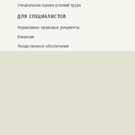
Специальная оценка условий труда
ДЛЯ СПЕЦИАЛИСТОВ
Нормативно-правовые документы
Вакансии
Лекарственное обеспечение