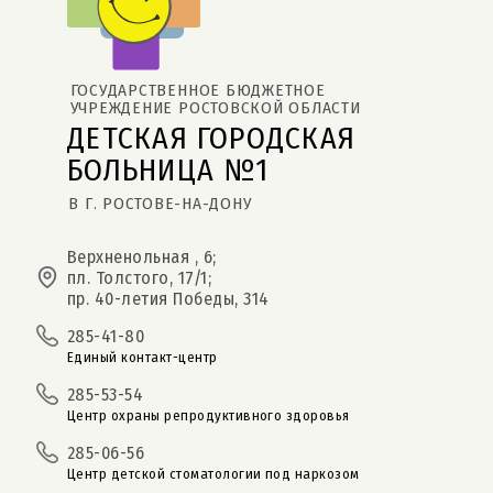
ГОСУДАРСТВЕННОЕ БЮДЖЕТНОЕ 
УЧРЕЖДЕНИЕ РОСТОВСКОЙ ОБЛАСТИ
ДЕТСКАЯ ГОРОДСКАЯ 
БОЛЬНИЦА №1
В Г. РОСТОВЕ-НА-ДОНУ
Верхненольная , 6;
пл. Толстого, 17/1;
пр. 40-летия Победы, 314
285-41-80
Единый контакт-центр
285-53-54
Центр охраны репродуктивного здоровья
285-06-56
Центр детской стоматологии под наркозом