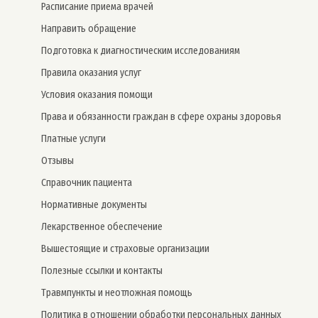
Расписание приема врачей
Направить обращение
Подготовка к диагностическим исследованиям
Правила оказания услуг
Условия оказания помощи
Права и обязанности граждан в сфере охраны здоровья
Платные услуги
Отзывы
Справочник пациента
Нормативные документы
Лекарственное обеспечение
Вышестоящие и страховые организации
Полезные ссылки и контакты
Травмпункты и неотложная помощь
Политика в отношении обработки персональных данных