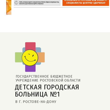
ГОСУДАРСТВЕННОЕ БЮДЖЕТНОЕ 
УЧРЕЖДЕНИЕ РОСТОВСКОЙ ОБЛАСТИ
ДЕТСКАЯ ГОРОДСКАЯ 
БОЛЬНИЦА №1
В Г. РОСТОВЕ-НА-ДОНУ