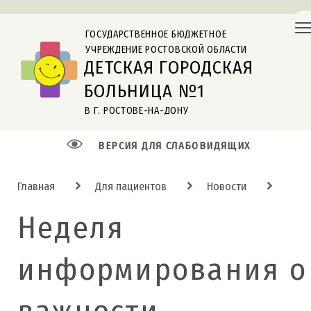
ГОСУДАРСТВЕННОЕ БЮДЖЕТНОЕ
УЧРЕЖДЕНИЕ РОСТОВСКОЙ ОБЛАСТИ
ДЕТСКАЯ ГОРОДСКАЯ
БОЛЬНИЦА №1
В Г. РОСТОВЕ-НА-ДОНУ
ВЕРСИЯ ДЛЯ СЛАБОВИДЯЩИХ
Главная
Для пациентов
Новости
Неделя
информирования о
важности