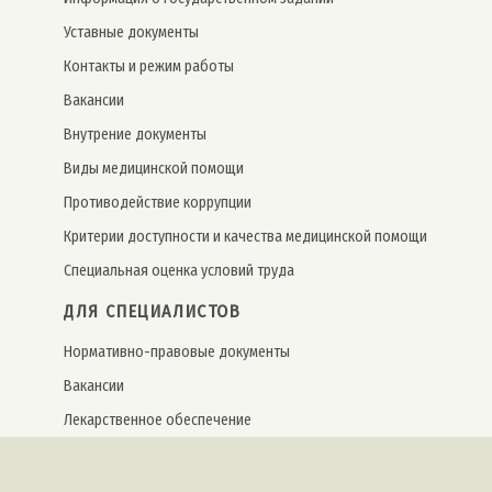
Уставные документы
Контакты и режим работы
Вакансии
Внутрение документы
Виды медицинской помощи
Противодействие коррупции
Критерии доступности и качества медицинской помощи
Специальная оценка условий труда
ДЛЯ СПЕЦИАЛИСТОВ
Нормативно-правовые документы
Вакансии
Лекарственное обеспечение