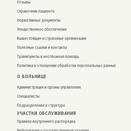
Отзывы
Справочник пациента
Нормативные документы
Лекарственное обеспечение
Вышестоящие и страховые организации
Полезные ссылки и контакты
Травмпункты и неотложная помощь
Политика в отношении обработки персональных данных
О БОЛЬНИЦЕ
Администрация и органы управления
Специалисты
Подразделения и структура
УЧАСТКИ ОБСЛУЖИВАНИЯ
Правила внутреннего распорядка
Информация о государственном задании