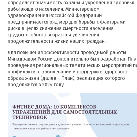
определяет значимость охраны и укрепления здоровья
работающего населения. Министерством
здравоохранения Российской Федерации
предпринимается ряд мер для борьбы с факторами
риска в целях снижения смертности населения
трудоспособного возраста и увеличения
продолжительности жизни наших граждан.
Для повышения эффективности проводимой работы
Минздравом России дополнительно был разработан Пла
проведения региональных тематических мероприятий п
профилактике заболеваний и поддержке здорового
образа жизни (далее – План), реализация которого
продолжится в 2024 году.