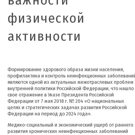
физической
активности
Формирование здорового образа жизни населения,
профилактика и контроль неинфекционных заболевани
являются одной из актуальных межотраслевых проблем
внутренней политики Российской Федерации, что нашло
свое отражение в Указе Президента Российской
Федерации от 7 мая 2018 г. № 204 «О национальных
целях и стратегических задачах развития Российской
Федерации на период до 2024 года».
Медико-социальный и экономический ущерб от раннего
развития хронических неинфекционных заболеваний