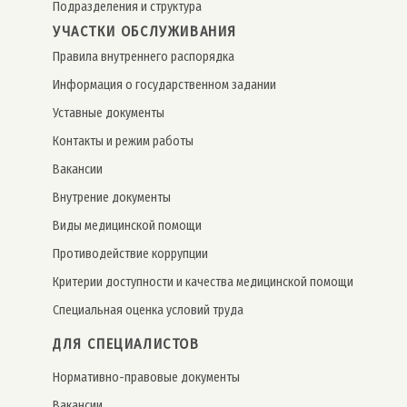
Подразделения и структура
УЧАСТКИ ОБСЛУЖИВАНИЯ
Правила внутреннего распорядка
Информация о государственном задании
Уставные документы
Контакты и режим работы
Вакансии
Внутрение документы
Виды медицинской помощи
Противодействие коррупции
Критерии доступности и качества медицинской помощи
Специальная оценка условий труда
ДЛЯ СПЕЦИАЛИСТОВ
Нормативно-правовые документы
Вакансии