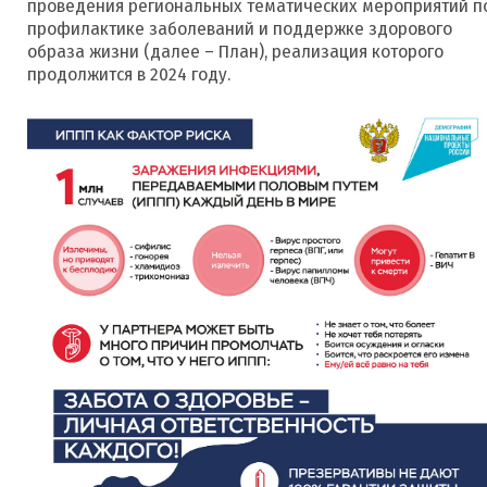
проведения региональных тематических мероприятий п
профилактике заболеваний и поддержке здорового
образа жизни (далее – План), реализация которого
продолжится в 2024 году.