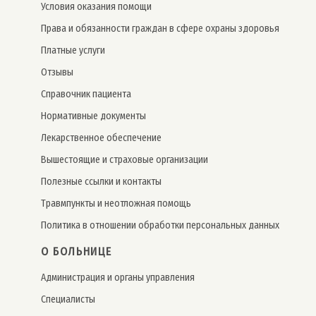
Условия оказания помощи
Права и обязанности граждан в сфере охраны здоровья
Платные услуги
Отзывы
Справочник пациента
Нормативные документы
Лекарственное обеспечение
Вышестоящие и страховые организации
Полезные ссылки и контакты
Травмпункты и неотложная помощь
Политика в отношении обработки персональных данных
О БОЛЬНИЦЕ
Администрация и органы управления
Специалисты