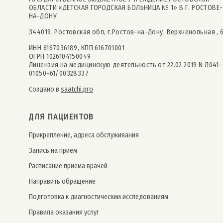
ОБЛАСТИ «ДЕТСКАЯ ГОРОДСКАЯ БОЛЬНИЦА № 1» В Г. РОСТОВЕ-
НА-ДОНУ
344019, Ростовская обл, г.Ростов-на-Дону, Верхненольная , 
ИНН 6167036189, КПП 616701001
ОГРН 1026104150049
Лицензия на медицинскую деятельность от 22.02.2019 N Л041-
01050-61/00328337
Создано в
saatchi.pro
ДЛЯ ПАЦИЕНТОВ
Прикрепление, адреса обслуживания
Запись на прием
Расписание приема врачей
Направить обращение
Подготовка к диагностическим исследованиям
Правила оказания услуг