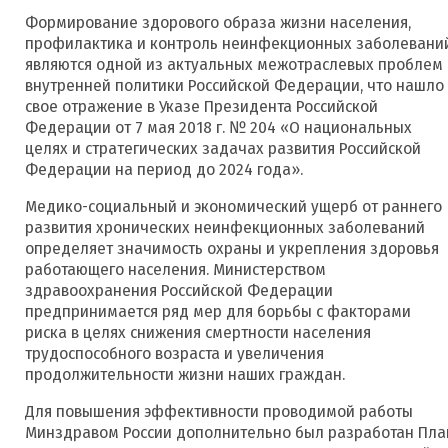
Формирование здорового образа жизни населения,
профилактика и контроль неинфекционных заболевани
являются одной из актуальных межотраслевых проблем
внутренней политики Российской Федерации, что нашло
свое отражение в Указе Президента Российской
Федерации от 7 мая 2018 г. № 204 «О национальных
целях и стратегических задачах развития Российской
Федерации на период до 2024 года».
Медико-социальный и экономический ущерб от раннего
развития хронических неинфекционных заболеваний
определяет значимость охраны и укрепления здоровья
работающего населения. Министерством
здравоохранения Российской Федерации
предпринимается ряд мер для борьбы с факторами
риска в целях снижения смертности населения
трудоспособного возраста и увеличения
продолжительности жизни наших граждан.
Для повышения эффективности проводимой работы
Минздравом России дополнительно был разработан Пла