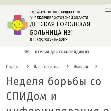
ГОСУДАРСТВЕННОЕ БЮДЖЕТНОЕ
УЧРЕЖДЕНИЕ РОСТОВСКОЙ ОБЛАСТИ
ДЕТСКАЯ ГОРОДСКАЯ
БОЛЬНИЦА №1
В Г. РОСТОВЕ-НА-ДОНУ
ВЕРСИЯ ДЛЯ СЛАБОВИДЯЩИХ
Главная
Для пациентов
Новости
Неделя борьбы со
СПИДом и
информирования о