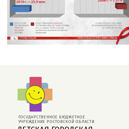
ГОСУДАРСТВЕННОЕ БЮДЖЕТНОЕ 
УЧРЕЖДЕНИЕ РОСТОВСКОЙ ОБЛАСТИ